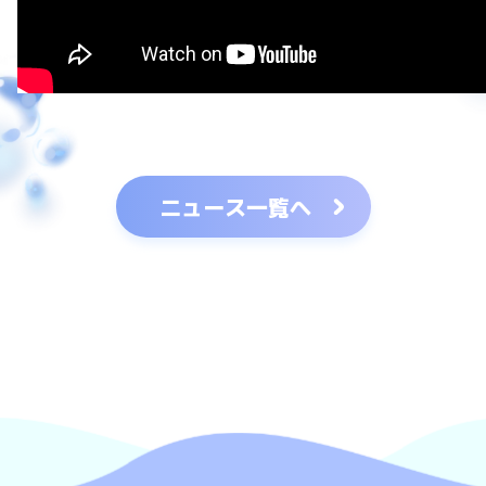
ニュース一覧へ