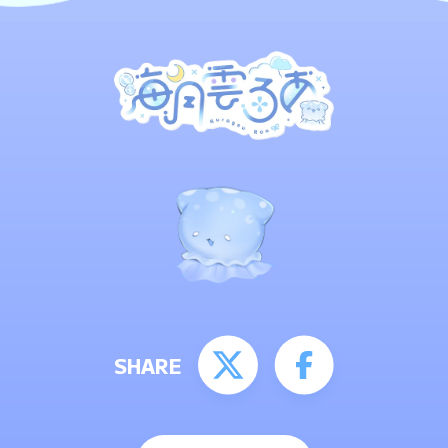
SHARE